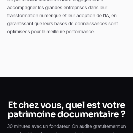
accompagner les grandes entreprises dans leur
transformation numérique et leur adoption de l’IA, en
garantissant que leurs bases de connaissances sont
optimisées pour la meilleure performance.
Et chez vous, quel est votre
patrimoine documentaire ?
30 minutes avec un fondateur. On audite gratuitement un