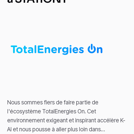
Nous sommes fiers de faire partie de
l'écosystème TotalEnergies On. Cet
environnement exigeant et inspirant accélère K-
AI et nous pousse à aller plus loin dans…