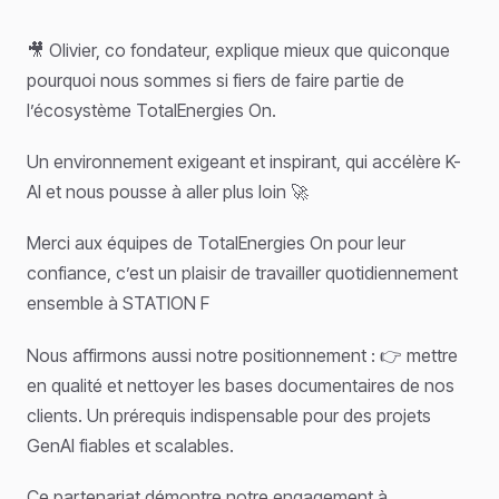
🎥 Olivier, co fondateur, explique mieux que quiconque
pourquoi nous sommes si fiers de faire partie de
l’écosystème TotalEnergies On.
Un environnement exigeant et inspirant, qui accélère K-
AI et nous pousse à aller plus loin 🚀
Merci aux équipes de TotalEnergies On pour leur
confiance, c’est un plaisir de travailler quotidiennement
ensemble à STATION F
Nous affirmons aussi notre positionnement : 👉 mettre
en qualité et nettoyer les bases documentaires de nos
clients. Un prérequis indispensable pour des projets
GenAI fiables et scalables.
Ce partenariat démontre notre engagement à