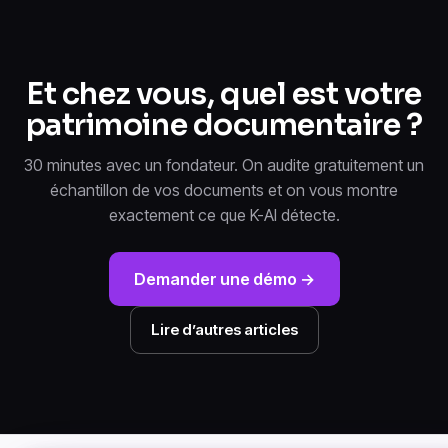
Et chez vous, quel est votre
patrimoine documentaire ?
30 minutes avec un fondateur. On audite gratuitement un
échantillon de vos documents et on vous montre
exactement ce que K-AI détecte.
Demander une démo →
Lire d’autres articles