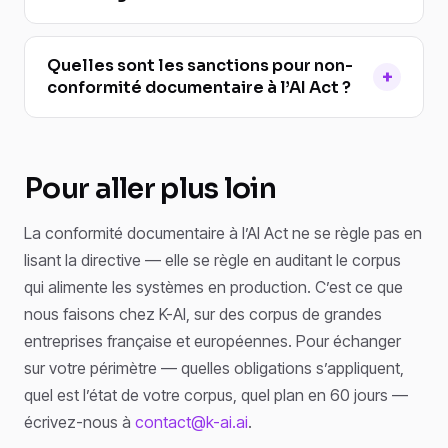
Quelles sont les sanctions pour non-
conformité documentaire à l’AI Act ?
Pour aller plus loin
La conformité documentaire à l’AI Act ne se règle pas en
lisant la directive — elle se règle en auditant le corpus
qui alimente les systèmes en production. C’est ce que
nous faisons chez K-AI, sur des corpus de grandes
entreprises française et européennes. Pour échanger
sur votre périmètre — quelles obligations s’appliquent,
quel est l’état de votre corpus, quel plan en 60 jours —
écrivez-nous à
contact@k-ai.ai
.