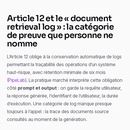
Article 12 et le « document
retrieval log » : la catégorie
de preuve que personne ne
nomme
L’Article 12 oblige à la conservation automatique de logs
permettant la traçabilité des opérations d’un système
haut-risque, avec rétention minimale de six mois
(
PipeLab
). La pratique marché interprète cette obligation
côté
prompt et output
: on garde la requête utilisateur,
la réponse générée, l’identifiant de l’utilisateur, la durée
d’exécution. Une catégorie de log manque presque
toujours à l’appel : la trace des documents source
consultés au moment de la génération.