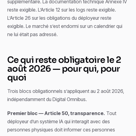
supplémentaire. La documentation technique Annexe IV
reste exigible. L’Article 12 sur les logs reste exigible.
L’Article 26 sur les obligations du déployeur reste
exigible. Le marché s’est endormi sur un calendrier qui
ne lui était pas adressé.
Ce qui reste obligatoire le 2
août 2026 — pour qui, pour
quoi
Trois blocs obligationnels s’appliquent au 2 août 2026,
indépendamment du Digital Omnibus.
Premier bloc — Article 50, transparence.
Tout
déployeur d’un système IA qui interagit avec des
personnes physiques doit informer ces personnes