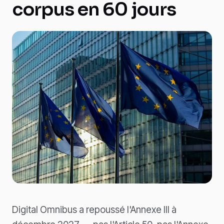
corpus en 60 jours
Digital Omnibus a repoussé l'Annexe III à