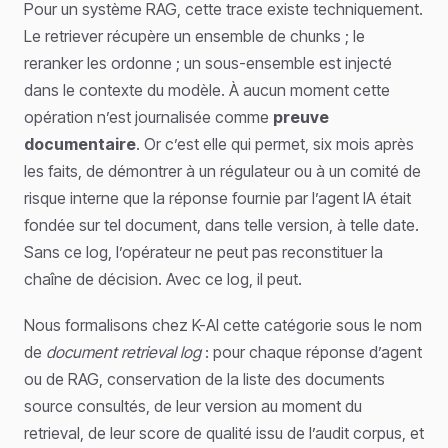
Pour un système RAG, cette trace existe techniquement.
Le retriever récupère un ensemble de chunks ; le
reranker les ordonne ; un sous-ensemble est injecté
dans le contexte du modèle. À aucun moment cette
opération n’est journalisée comme
preuve
documentaire
. Or c’est elle qui permet, six mois après
les faits, de démontrer à un régulateur ou à un comité de
risque interne que la réponse fournie par l’agent IA était
fondée sur tel document, dans telle version, à telle date.
Sans ce log, l’opérateur ne peut pas reconstituer la
chaîne de décision. Avec ce log, il peut.
Nous formalisons chez K-AI cette catégorie sous le nom
de
document retrieval log
: pour chaque réponse d’agent
ou de RAG, conservation de la liste des documents
source consultés, de leur version au moment du
retrieval, de leur score de qualité issu de l’audit corpus, et