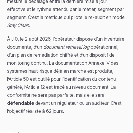
mesure le décalage entre la dernière mise à jour
effective et le rythme attendu par le métier, segment par
segment. C’est la métrique qui pilote le re-audit en mode
Stay Clean
.
À J 0, le 2 août 2026, l’opérateur dispose d’un inventaire
documenté, d’un
document retrieval log
opérationnel,
d’un plan de remédiation chiffré et d’un dispositif de
monitoring continu. La documentation Annexe IV des
systèmes haut-risque déjà en marché est produite,
l’Article 50 est outillé pour l’identification du contenu
généré, l’Article 12 est tracé au niveau document. La
conformité ne sera pas parfaite, mais elle sera
défendable
devant un régulateur ou un auditeur. C’est
l’objectif réaliste à 62 jours.