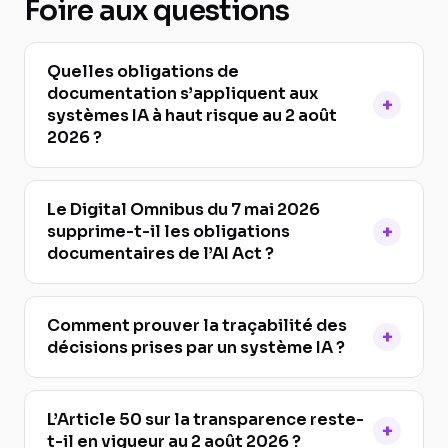
Foire aux questions
Quelles obligations de
documentation s’appliquent aux
systèmes IA à haut risque au 2 août
2026 ?
Le Digital Omnibus du 7 mai 2026
supprime-t-il les obligations
documentaires de l’AI Act ?
Comment prouver la traçabilité des
décisions prises par un système IA ?
L’Article 50 sur la transparence reste-
t-il en vigueur au 2 août 2026 ?