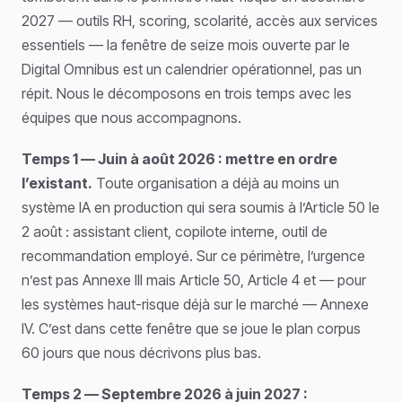
2027 — outils RH, scoring, scolarité, accès aux services
essentiels — la fenêtre de seize mois ouverte par le
Digital Omnibus est un calendrier opérationnel, pas un
répit. Nous le décomposons en trois temps avec les
équipes que nous accompagnons.
Temps 1 — Juin à août 2026 : mettre en ordre
l’existant.
Toute organisation a déjà au moins un
système IA en production qui sera soumis à l’Article 50 le
2 août : assistant client, copilote interne, outil de
recommandation employé. Sur ce périmètre, l’urgence
n’est pas Annexe III mais Article 50, Article 4 et — pour
les systèmes haut-risque déjà sur le marché — Annexe
IV. C’est dans cette fenêtre que se joue le plan corpus
60 jours que nous décrivons plus bas.
Temps 2 — Septembre 2026 à juin 2027 :