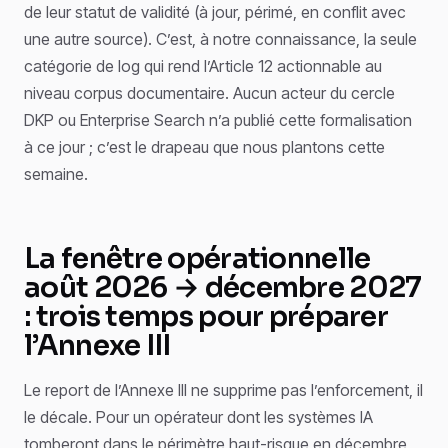
de leur statut de validité (à jour, périmé, en conflit avec
une autre source). C’est, à notre connaissance, la seule
catégorie de log qui rend l’Article 12 actionnable au
niveau corpus documentaire. Aucun acteur du cercle
DKP ou Enterprise Search n’a publié cette formalisation
à ce jour ; c’est le drapeau que nous plantons cette
semaine.
La fenêtre opérationnelle
août 2026 → décembre 2027
: trois temps pour préparer
l’Annexe III
Le report de l’Annexe III ne supprime pas l’enforcement, il
le décale. Pour un opérateur dont les systèmes IA
tomberont dans le périmètre haut-risque en décembre