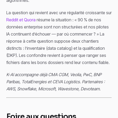
algorithmes.
La question qui revient avec une régularité croissante sur
Reddit et Quora
résume la situation : « 90 % de nos
données enterprise sont non structurées et nos pilotes
IA continuent d’échouer — par où commencer ? » La
réponse à cette question suppose deux chantiers
distincts : l’inventaire (data catalog) et la qualification
(DKP). Les confondre revient à penser que ranger ses
fichiers dans les bons dossiers rend leur contenu fiable.
K-AI accompagne déjà CMA CGM, Veolia, PwC, BNP
Paribas, TotalEnergies et CEVA Logistics. Partenaires :
AWS, Snowflake, Microsoft, Wavestone, Devoteam.
Foire aux questions