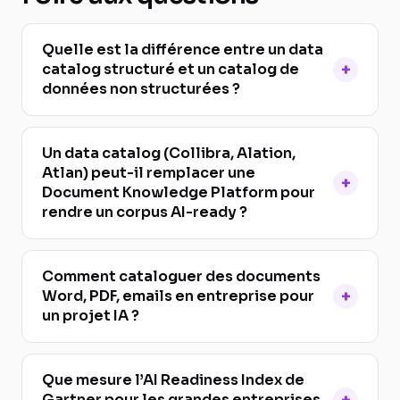
Quelle est la différence entre un data
catalog structuré et un catalog de
données non structurées ?
Un data catalog (Collibra, Alation,
Atlan) peut-il remplacer une
Document Knowledge Platform pour
rendre un corpus AI-ready ?
Comment cataloguer des documents
Word, PDF, emails en entreprise pour
un projet IA ?
Que mesure l’AI Readiness Index de
Gartner pour les grandes entreprises