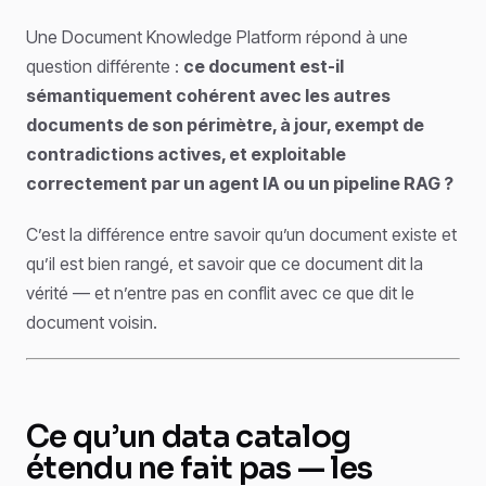
Une Document Knowledge Platform répond à une
question différente :
ce document est-il
sémantiquement cohérent avec les autres
documents de son périmètre, à jour, exempt de
contradictions actives, et exploitable
correctement par un agent IA ou un pipeline RAG ?
C’est la différence entre savoir qu’un document existe et
qu’il est bien rangé, et savoir que ce document dit la
vérité — et n’entre pas en conflit avec ce que dit le
document voisin.
Ce qu’un data catalog
étendu ne fait pas — les