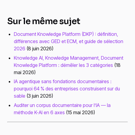
Sur le même sujet
Document Knowledge Platform (DKP) : définition,
différences avec GED et ECM, et guide de sélection
2026
(8 juin 2026)
Knowledge AI, Knowledge Management, Document
Knowledge Platform : démêler les 3 catégories
(18
mai 2026)
IA agentique sans fondations documentaires :
pourquoi 64 % des entreprises construisent sur du
sable
(3 juin 2026)
Auditer un corpus documentaire pour l’IA — la
méthode K-AI en 6 axes
(15 mai 2026)