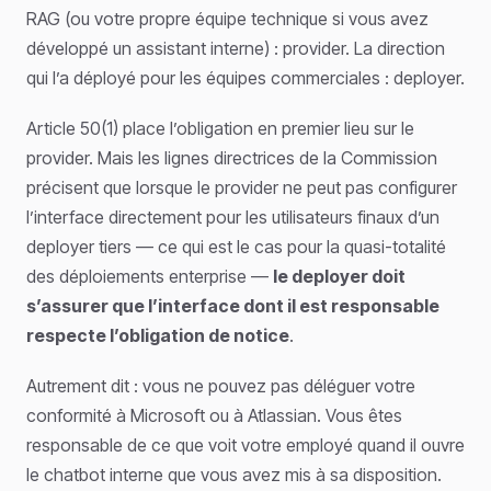
RAG (ou votre propre équipe technique si vous avez
développé un assistant interne) : provider. La direction
qui l’a déployé pour les équipes commerciales : deployer.
Article 50(1) place l’obligation en premier lieu sur le
provider. Mais les lignes directrices de la Commission
précisent que lorsque le provider ne peut pas configurer
l’interface directement pour les utilisateurs finaux d’un
deployer tiers — ce qui est le cas pour la quasi-totalité
des déploiements enterprise —
le deployer doit
s’assurer que l’interface dont il est responsable
respecte l’obligation de notice
.
Autrement dit : vous ne pouvez pas déléguer votre
conformité à Microsoft ou à Atlassian. Vous êtes
responsable de ce que voit votre employé quand il ouvre
le chatbot interne que vous avez mis à sa disposition.