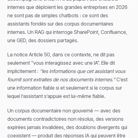
internes que déploient les grandes entreprises en 2026
ne sont pas de simples chatbots : ce sont des
assistants fondés sur des corpus documentaires
internes. Un RAG qui interroge SharePoint, Confluence,
une GED, des dossiers partagés.
La notice Article 50, dans ce contexte, ne dit pas
seulement “vous interagissez avec une IA”. Elle dit
implicitement :
“les informations que cet assistant vous
fournit sont extraites de nos documents internes.”
C’est
une information fiable si et seulement si le corpus sur
lequel l’assistant s’appuie est lui-même fiable.
Un corpus documentaire non gouverné — avec des
documents contradictoires non résolus, des versions
expirées jamais invalidées, des doublons divergents qui
coexistent — produit des réponses IA qui peuvent être