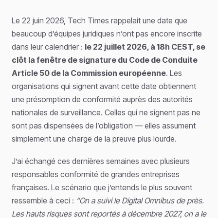
Le 22 juin 2026, Tech Times rappelait une date que
beaucoup d’équipes juridiques n’ont pas encore inscrite
dans leur calendrier :
le 22 juillet 2026, à 18h CEST, se
clôt la fenêtre de signature du Code de Conduite
Article 50 de la Commission européenne
. Les
organisations qui signent avant cette date obtiennent
une présomption de conformité auprès des autorités
nationales de surveillance. Celles qui ne signent pas ne
sont pas dispensées de l’obligation — elles assument
simplement une charge de la preuve plus lourde.
J’ai échangé ces dernières semaines avec plusieurs
responsables conformité de grandes entreprises
françaises. Le scénario que j’entends le plus souvent
ressemble à ceci :
“On a suivi le Digital Omnibus de près.
Les hauts risques sont reportés à décembre 2027, on a le