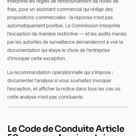
interprète les règles de remboursement de notes de
frais, pour un assistant commercial qui rédige des
propositions commerciales : la réponse n’est pas
automatiquement positive. La Commission interprète
l’exception de manière restrictive — et les audits menés
par les autorités de surveillance demanderont à voir la
documentation qui étaye le choix de l’entreprise
d’invoquer cette exception.
La recommandation opérationnelle qui s’impose :
documenter l’analyse si vous souhaitez invoquer
l’exception, et afficher la notice dans tous les cas où
cette analyse n’est pas concluante.
Le Code de Conduite Article