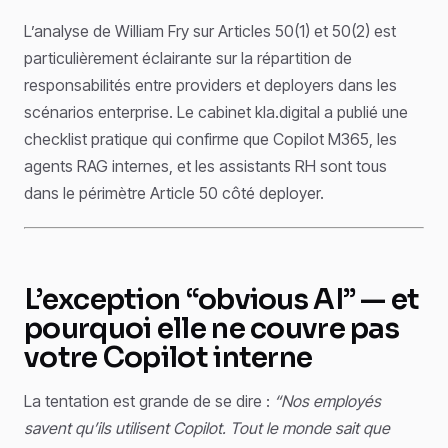
L’analyse de William Fry sur Articles 50(1) et 50(2) est
particulièrement éclairante sur la répartition de
responsabilités entre providers et deployers dans les
scénarios enterprise. Le cabinet kla.digital a publié une
checklist pratique qui confirme que Copilot M365, les
agents RAG internes, et les assistants RH sont tous
dans le périmètre Article 50 côté deployer.
L’exception “obvious AI” — et
pourquoi elle ne couvre pas
votre Copilot interne
La tentation est grande de se dire :
“Nos employés
savent qu’ils utilisent Copilot. Tout le monde sait que