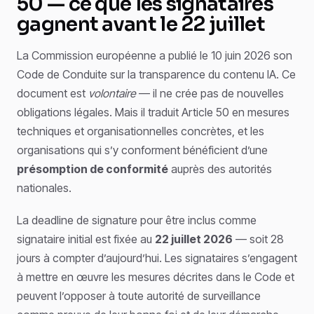
50 — ce que les signataires
gagnent avant le 22 juillet
La Commission européenne a publié le 10 juin 2026 son
Code de Conduite sur la transparence du contenu IA. Ce
document est
volontaire
— il ne crée pas de nouvelles
obligations légales. Mais il traduit Article 50 en mesures
techniques et organisationnelles concrètes, et les
organisations qui s’y conforment bénéficient d’une
présomption de conformité
auprès des autorités
nationales.
La deadline de signature pour être inclus comme
signataire initial est fixée au
22 juillet 2026
— soit 28
jours à compter d’aujourd’hui. Les signataires s’engagent
à mettre en œuvre les mesures décrites dans le Code et
peuvent l’opposer à toute autorité de surveillance