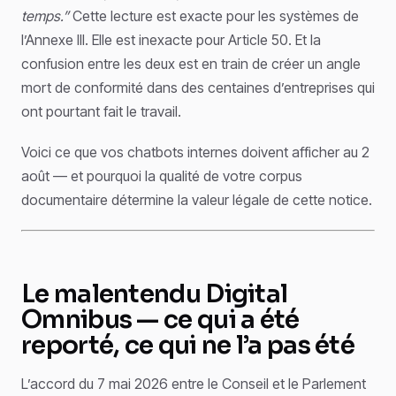
temps.”
Cette lecture est exacte pour les systèmes de
l’Annexe III. Elle est inexacte pour Article 50. Et la
confusion entre les deux est en train de créer un angle
mort de conformité dans des centaines d’entreprises qui
ont pourtant fait le travail.
Voici ce que vos chatbots internes doivent afficher au 2
août — et pourquoi la qualité de votre corpus
documentaire détermine la valeur légale de cette notice.
Le malentendu Digital
Omnibus — ce qui a été
reporté, ce qui ne l’a pas été
L’accord du 7 mai 2026 entre le Conseil et le Parlement