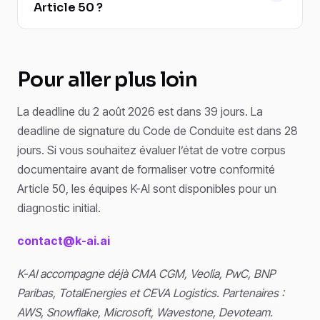
Article 50 ?
Pour aller plus loin
La deadline du 2 août 2026 est dans 39 jours. La
deadline de signature du Code de Conduite est dans 28
jours. Si vous souhaitez évaluer l’état de votre corpus
documentaire avant de formaliser votre conformité
Article 50, les équipes K-AI sont disponibles pour un
diagnostic initial.
contact@k-ai.ai
K-AI accompagne déjà CMA CGM, Veolia, PwC, BNP
Paribas, TotalEnergies et CEVA Logistics. Partenaires :
AWS, Snowflake, Microsoft, Wavestone, Devoteam.