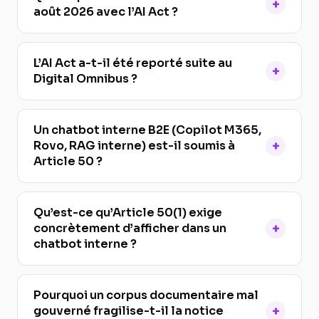
août 2026 avec l’AI Act ?
L’AI Act a-t-il été reporté suite au
Digital Omnibus ?
Un chatbot interne B2E (Copilot M365,
Rovo, RAG interne) est-il soumis à
Article 50 ?
Qu’est-ce qu’Article 50(1) exige
concrètement d’afficher dans un
chatbot interne ?
Pourquoi un corpus documentaire mal
gouverné fragilise-t-il la notice