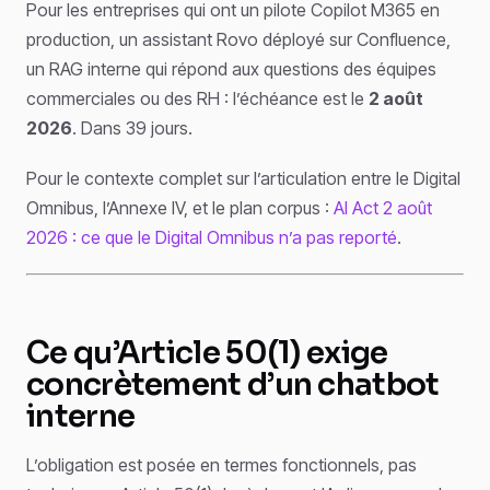
Pour les entreprises qui ont un pilote Copilot M365 en
production, un assistant Rovo déployé sur Confluence,
un RAG interne qui répond aux questions des équipes
commerciales ou des RH : l’échéance est le
2 août
2026
. Dans 39 jours.
Pour le contexte complet sur l’articulation entre le Digital
Omnibus, l’Annexe IV, et le plan corpus :
AI Act 2 août
2026 : ce que le Digital Omnibus n’a pas reporté
.
Ce qu’Article 50(1) exige
concrètement d’un chatbot
interne
L’obligation est posée en termes fonctionnels, pas