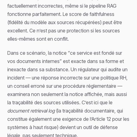
factuellement incorrectes, même si le pipeline RAG
fonctionne parfaitement. Le score de faithfulness
(fidélité du modèle aux sources récupérées) peut être
excellent. Ce n’est pas une protection si les sources
elles-mêmes sont en conflit.
Dans ce scénario, la notice “ce service est fondé sur
vos documents internes” est exacte dans sa forme et
inexacte dans sa substance. Un régulateur qui audite un
incident — une réponse incorrecte sur une politique RH,
un conseil erroné sur une procédure réglementaire —
examinera non seulement la notice affichée, mais aussi
la traçabilité des sources utilisées. C’est ici que le
document retrieval log
(la traçabilité documentaire, qui
constitue également une exigence de l’Article 12 pour les
systèmes à haut risque) devient un outil de défense
légale, pas seulement technique.