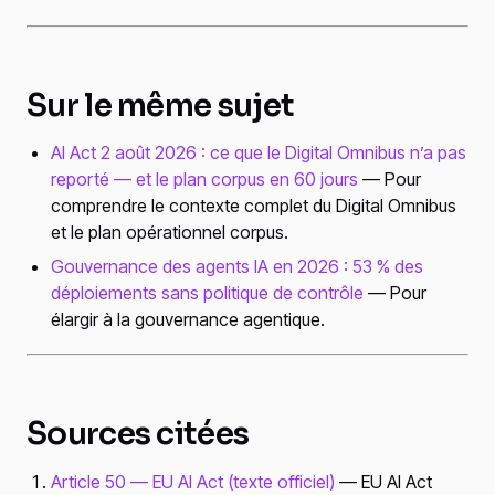
Sur le même sujet
AI Act 2 août 2026 : ce que le Digital Omnibus n’a pas
reporté — et le plan corpus en 60 jours
— Pour
comprendre le contexte complet du Digital Omnibus
et le plan opérationnel corpus.
Gouvernance des agents IA en 2026 : 53 % des
déploiements sans politique de contrôle
— Pour
élargir à la gouvernance agentique.
Sources citées
Article 50 — EU AI Act (texte officiel)
— EU AI Act