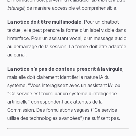
interagit
, de manière accessible et compréhensible.
La notice doit être multimodale.
Pour un chatbot
textuel, elle peut prendre la forme d’un label visible dans
l’interface. Pour un assistant vocal, d’un message audio
au démarrage de la session. La forme doit être adaptée
au canal.
La notice n’a pas de contenu prescrit à la virgule
,
mais elle doit clairement identifier la nature IA du
système. “Vous interagissez avec un assistant IA” ou
“Ce service est fourni par un système d’intelligence
artificielle” correspondent aux attentes de la
Commission. Des formulations vagues (“Ce service
utilise des technologies avancées”) ne suffisent pas.