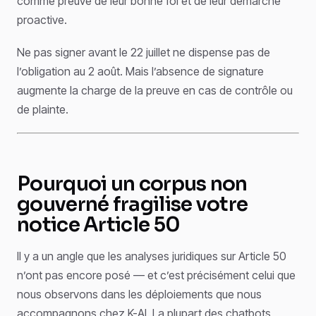
comme preuve de leur bonne foi et de leur démarche
proactive.
Ne pas signer avant le 22 juillet ne dispense pas de
l’obligation au 2 août. Mais l’absence de signature
augmente la charge de la preuve en cas de contrôle ou
de plainte.
Pourquoi un corpus non
gouverné fragilise votre
notice Article 50
Il y a un angle que les analyses juridiques sur Article 50
n’ont pas encore posé — et c’est précisément celui que
nous observons dans les déploiements que nous
accompagnons chez K-AI. La plupart des chatbots