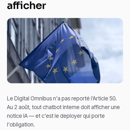
afficher
Le Digital Omnibus n'a pas reporté l'Article 50.
Au 2 août, tout chatbot interne doit afficher une
notice IA — et c'est le deployer qui porte
l'obligation.