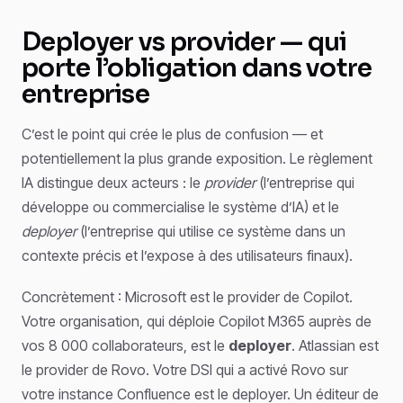
Deployer vs provider — qui
porte l’obligation dans votre
entreprise
C’est le point qui crée le plus de confusion — et
potentiellement la plus grande exposition. Le règlement
IA distingue deux acteurs : le
provider
(l’entreprise qui
développe ou commercialise le système d’IA) et le
deployer
(l’entreprise qui utilise ce système dans un
contexte précis et l’expose à des utilisateurs finaux).
Concrètement : Microsoft est le provider de Copilot.
Votre organisation, qui déploie Copilot M365 auprès de
vos 8 000 collaborateurs, est le
deployer
. Atlassian est
le provider de Rovo. Votre DSI qui a activé Rovo sur
votre instance Confluence est le deployer. Un éditeur de