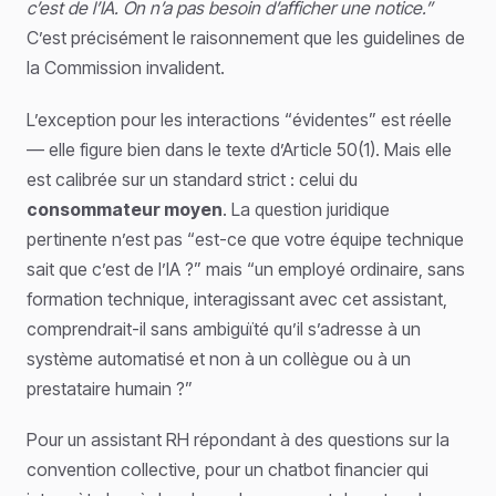
c’est de l’IA. On n’a pas besoin d’afficher une notice.”
C’est précisément le raisonnement que les guidelines de
la Commission invalident.
L’exception pour les interactions “évidentes” est réelle
— elle figure bien dans le texte d’Article 50(1). Mais elle
est calibrée sur un standard strict : celui du
consommateur moyen
. La question juridique
pertinente n’est pas “est-ce que votre équipe technique
sait que c’est de l’IA ?” mais “un employé ordinaire, sans
formation technique, interagissant avec cet assistant,
comprendrait-il sans ambiguïté qu’il s’adresse à un
système automatisé et non à un collègue ou à un
prestataire humain ?”
Pour un assistant RH répondant à des questions sur la
convention collective, pour un chatbot financier qui