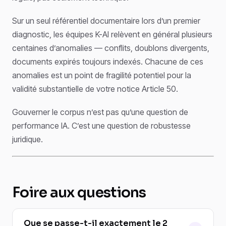
Sur un seul référentiel documentaire lors d’un premier
diagnostic, les équipes K-AI relèvent en général plusieurs
centaines d’anomalies — conflits, doublons divergents,
documents expirés toujours indexés. Chacune de ces
anomalies est un point de fragilité potentiel pour la
validité substantielle de votre notice Article 50.
Gouverner le corpus n’est pas qu’une question de
performance IA. C’est une question de robustesse
juridique.
Foire aux questions
Que se passe-t-il exactement le 2